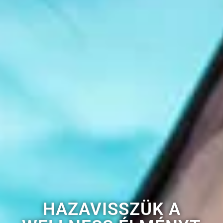
HAZAVISSZÜK A