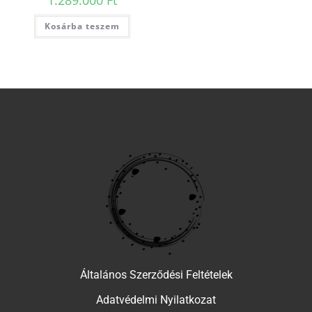
Kosárba teszem
Általános Szerződési Feltételek
Adatvédelmi Nyilatkozat