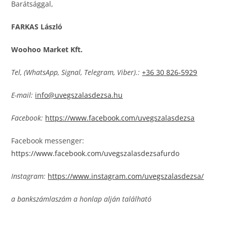
Barátsággal,
FARKAS László
Woohoo Market Kft.
Tel, (WhatsApp, Signal, Telegram, Viber).:
+36 30 826-5929
E-mail:
info@uvegszalasdezsa.hu
Facebook:
https://www.facebook.com/uvegszalasdezsa
Facebook messenger:
https://www.facebook.com/uvegszalasdezsafurdo
Instagram:
https://www.instagram.com/uvegszalasdezsa/
a bankszámlaszám a honlap alján található