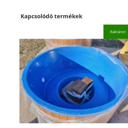
Kapcsolódó termékek
Raktáron