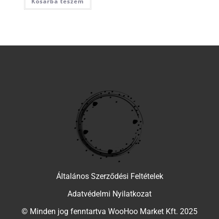
Kosárba teszem
Általános Szerződési Feltételek
Adatvédelmi Nyilatkozat
© Minden jog fenntartva WooHoo Market Kft. 2025