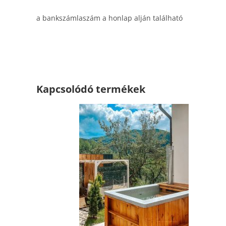
a bankszámlaszám a honlap alján található
Kapcsolódó termékek