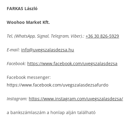
FARKAS László
Woohoo Market Kft.
Tel, (WhatsApp, Signal, Telegram, Viber).:
+36 30 826-5929
E-mail:
info@uvegszalasdezsa.hu
Facebook:
https://www.facebook.com/uvegszalasdezsa
Facebook messenger:
https://www.facebook.com/uvegszalasdezsafurdo
Instagram:
https://www.instagram.com/uvegszalasdezsa/
a bankszámlaszám a honlap alján található