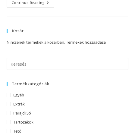
Continue Reading
Kosár
Nincsenek termékek a kosárban.
Termékek hozzáadása
Termékkategóriák
Egyéb
Extrák
Parajdi Só
Tartozékok
Tető