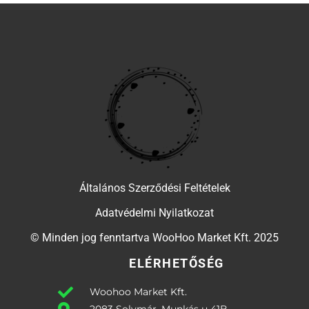
Általános Szerződési Feltételek
Adatvédelmi Nyilatkozat
© Minden jog fenntartva WooHoo Market Kft. 2025
ELÉRHETŐSÉG
Woohoo Market Kft.